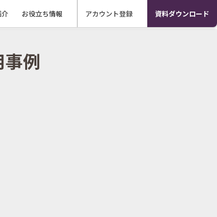
紹介
アカウント登録
資料ダウンロード
お役立ち情報
マガジン
用事例
お役立ち資料