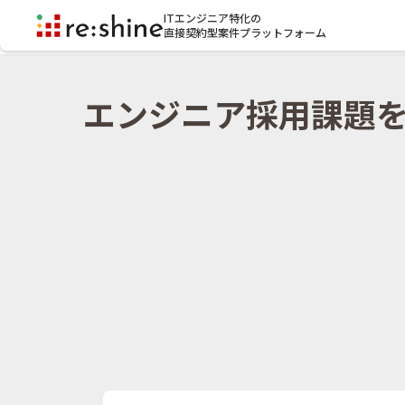
ITエンジニア特化の
直接契約型案件プラットフォーム
エンジニア採用課題を突