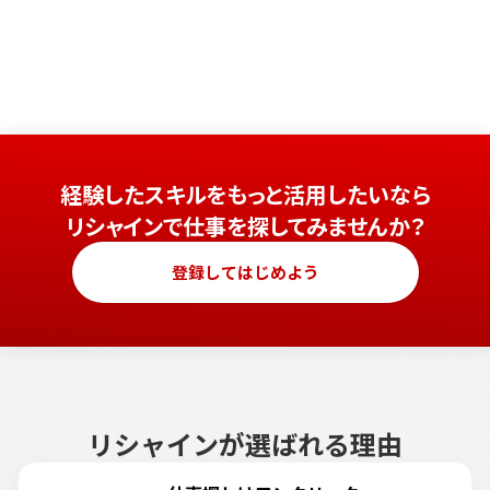
経験したスキルをもっと活用したいなら
リシャインで仕事を探してみませんか？
登録してはじめよう
リシャインが選ばれる理由