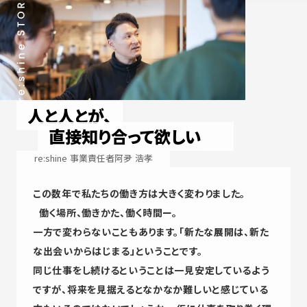
人と人とが、
直接知り合って欲しい
re:shine 事業責任者
阿夛 浩孝
この数年で私たちの働き方は大きく変わりました。
働く場所、働きかた、働く時間ー。
一方で変わらないこともあります。「新たな展開は、新た
な出会いからはじまる」ということです。
同じ仕事をし続けるということは一見安定しているよう
ですが、将来を見据えるとなかなか難しいと感じている