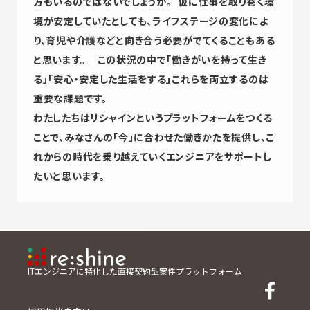
方もいるのではないでしょうか。 仮に仕事を取り巻く環
境が安定していたとしても、ライフステージの変化によ
り、育児や介護などと向き合う必要がでてくることもある
と思います。 この状況の中で「働きがいを持って生き
る」「安心・安定した生活をする」これらを両立するのは
重要な課題です。
わたしたちはリシャインというプラットフォームをつくる
ことで、みなさんの「今」に合わせた働きかたを提供し、こ
れからの時代を乗り越えていくエンジニアをサポートし
たいと思います。
ITエンジニアに特化した直接契約型案件プラットフォーム