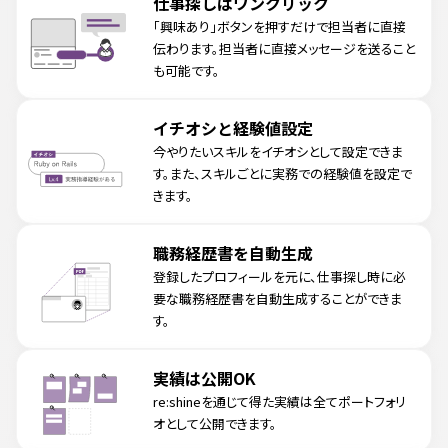
仕事探しはワンクリック
「興味あり」ボタンを押すだけで担当者に直接
伝わります。担当者に直接メッセージを送ること
も可能です。
イチオシと経験値設定
今やりたいスキルをイチオシとして設定できま
す。また、スキルごとに実務での経験値を設定で
きます。
職務経歴書を自動生成
登録したプロフィールを元に、仕事探し時に必
要な職務経歴書を自動生成することができま
す。
実績は公開OK
re:shineを通じて得た実績は全てポートフォリ
オとして公開できます。