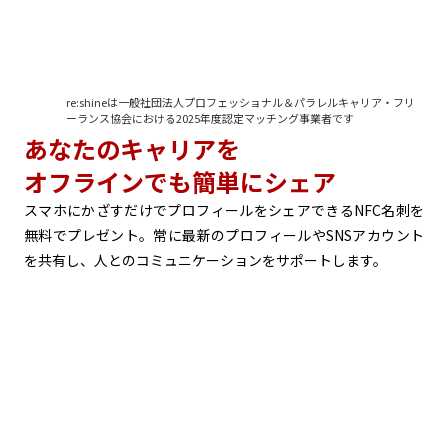
re:shineは一般社団法人プロフェッショナル＆パラレルキャリア・フリ
ーランス協会における2025年度認定マッチング事業者です
あなたのキャリアを
オフラインでも簡単にシェア
スマホにかざすだけでプロフィールをシェアできるNFC名刺を
無料でプレゼント。常に最新のプロフィールやSNSアカウント
を共有し、人とのコミュニケーションをサポートします。