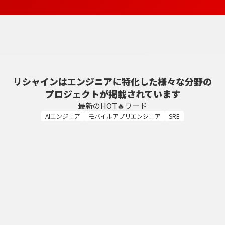
リシャインはエンジニアに特化した様々な分野の
プロジェクトが掲載されています
最新のHOT🔥ワード
AIエンジニア
モバイルアプリエンジニア
SRE