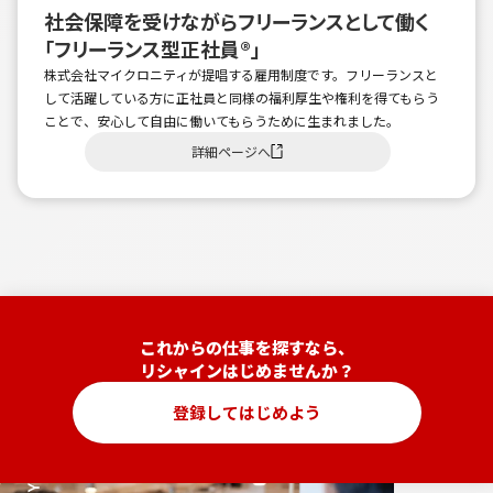
社会保障を受けながらフリーランスとして働く
「フリーランス型正社員®」
株式会社マイクロニティが提唱する雇用制度です。フリーランスと
して活躍している方に正社員と同様の福利厚生や権利を得てもらう
ことで、安心して自由に働いてもらうために生まれました。
詳細ページへ
これからの仕事を探すなら、
リシャインはじめませんか？
登録してはじめよう