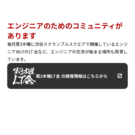
エンジニアのためのコミュニティが
あります
毎月第3木曜に渋谷スクランブルスクエアで開催しているエンジ
ニア向けのLT会など、エンジニアの交流が始まる場所も用意し
ています。
第3木曜LT会 の開催情報はこちらから
launch