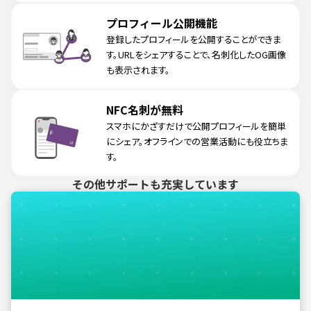
プロフィール公開機能
登録したプロフィールを公開することができま
す。URLをシェアすることで、名刺化したOG画像
も表示されます。
NFC名刺が無料
スマホにかざすだけで公開プロフィールを簡単
にシェア。オフラインでの営業活動にも役立ちま
す。
その他サポートも充実しています