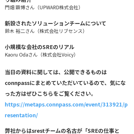
門畑 顕博さん（UPWARD株式会社）
新設されたソリューションチームについて
鈴木 裕二さん（株式会社リブセンス）
小規模な会社のSREのリアル
Kaoru Odaさん（株式会社Voicy）
当日の資料に関しては、公開できるものは
connpassにまとめていただいているので、気にな
った方はぜひこちらをご覧ください。
https://metaps.connpass.com/event/313921/p
resentation/
弊社からはsrestチームの名古が「SREの仕事と