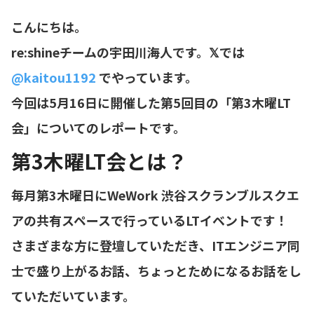
こんにちは。
re:shineチームの宇田川海人です。𝕏では
@kaitou1192
でやっています。
今回は5月16日に開催した第5回目の「第3木曜LT
会」についてのレポートです。
第3木曜LT会とは？
毎月第3木曜日にWeWork 渋谷スクランブルスクエ
アの共有スペースで行っているLTイベントです！
さまざまな方に登壇していただき、ITエンジニア同
士で盛り上がるお話、ちょっとためになるお話をし
ていただいています。