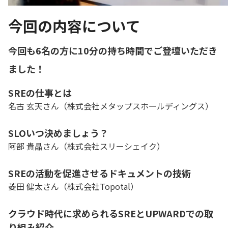
今回の内容について
今回も6名の方に10分の持ち時間でご登壇いただき
ました！
SREの仕事とは
名古 玄天さん（株式会社メタップスホールディングス）
SLOいつ決めましょう？
阿部 貴晶さん（株式会社スリーシェイク）
SREの活動を促進させるドキュメントの技術
菱田 健太さん（株式会社Topotal）
クラウド時代に求められるSREとUPWARDでの取
り組み紹介