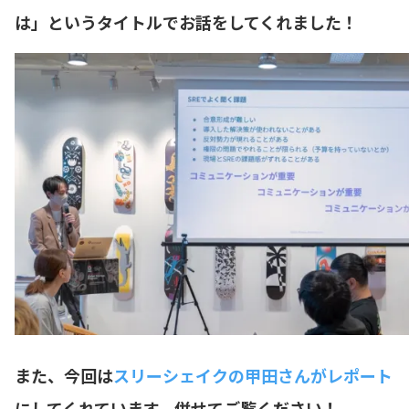
は」というタイトルでお話をしてくれました！
また、今回は
スリーシェイクの甲田さんがレポート
にしてくれています。併せてご覧ください！