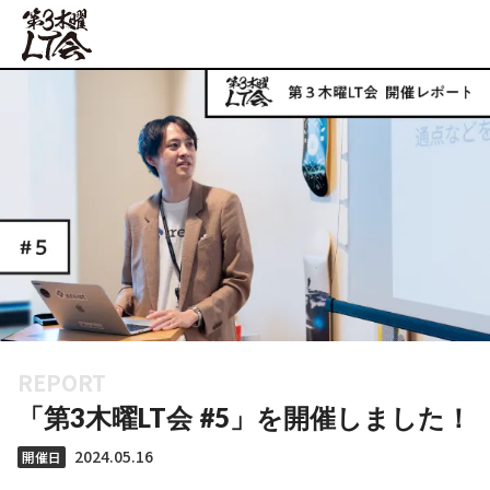
REPORT
「第3木曜LT会 #5」を開催しました！
2024.05.16
開催日