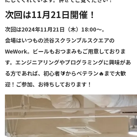
次回は11月21日開催！
次回は2024年11月21日（木）18:00〜。
会場はいつもの渋谷スクランブルスクエアの
WeWork。ビールもおつまみもご用意しておりま
す。エンジニアリングやプログラミングに興味があ
る方であれば、初心者🔰からベテラン🔥まで大歓
迎！ご参加、お待ちしております！