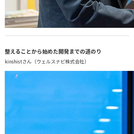
整えることから始めた開発までの道のり
kinshistさん（ウェルスナビ株式会社）