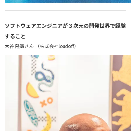
ソフトウェアエンジニアが３次元の開発世界で経験
すること
大谷 隆憲さん （株式会社loadoff）