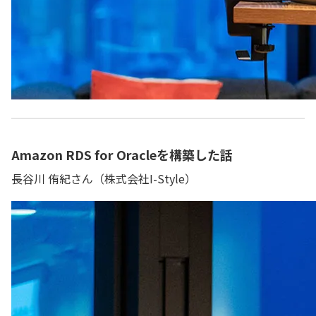
Amazon RDS for Oracleを構築した話
長谷川 侑紀さん（株式会社I-Style）