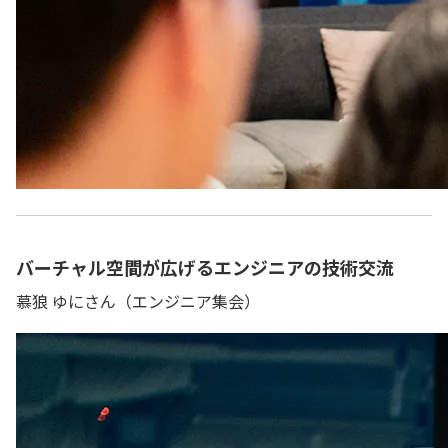
バーチャル空間が広げるエンジニアの技術交流
慕狼 ゆにさん（エンジニア集会）