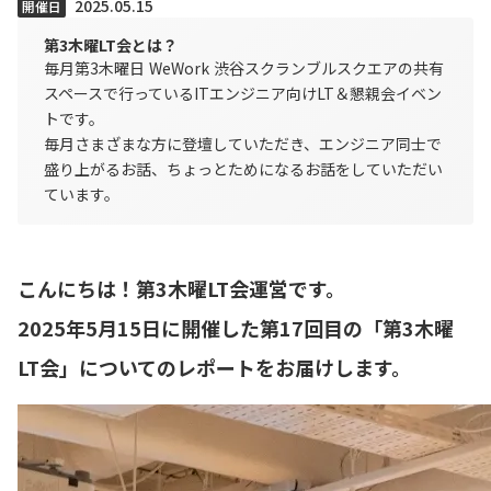
2025.05.15
開催日
第3木曜LT会とは？
毎月第3木曜日 WeWork 渋谷スクランブルスクエアの共有
スペースで行っているITエンジニア向けLT＆懇親会イベン
トです。
毎月さまざまな方に登壇していただき、エンジニア同士で
盛り上がるお話、ちょっとためになるお話をしていただい
ています。
こんにちは！第3木曜LT会運営です。
2025年5月15日に開催した第17回目の「第3木曜
LT会」についてのレポートをお届けします。