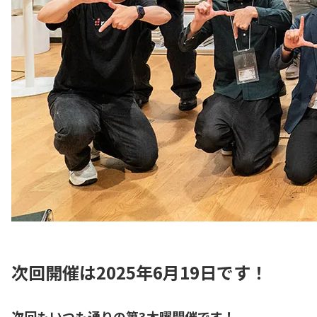
次回開催は2025年6月19日です！
次回もいつも通りの第3木曜開催です！