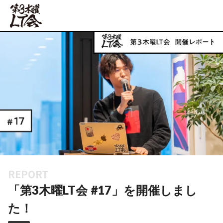
REPORT
「第3木曜LT会 #17」を開催しまし
た！