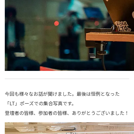
今回も様々なお話が聞けました。最後は恒例となった
「LT」ポーズでの集合写真です。
登壇者の皆様、参加者の皆様、ありがとうございました！