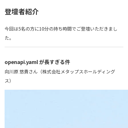
登壇者紹介
今回は5名の方に10分の持ち時間でご登壇いただきまし
た。
openapi.yaml が長すぎる件
向川原 悠貴さん（株式会社メタップスホールディング
ス）