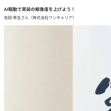
AI駆動で実装の解像度を上げよう！
吉田 泰生さん（株式会社ワンキャリア）