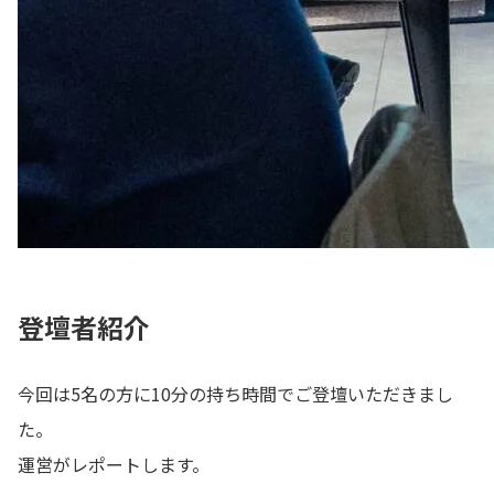
登壇者紹介
今回は5名の方に10分の持ち時間でご登壇いただきまし
た。
運営がレポートします。