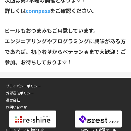
詳しくは
connpass
をご確認ください。
ビールもおつまみもご用意しています。
エンジニアリングやプログラミングに興味がある方
であれば、初心者🔰からベテラン🔥まで大歓迎！ご
参加、お待ちしております！
プライバシーポリシー
外部送信ポリシー
運営会社
お問い合わせ
ITエンジニアに特化した
AWSコスト管理ツール