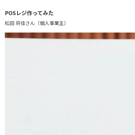
POSレジ作ってみた
松田 将佳さん（個人事業主）