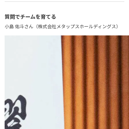
質問でチームを育てる
小島 佑斗さん（株式会社メタップスホールディングス）