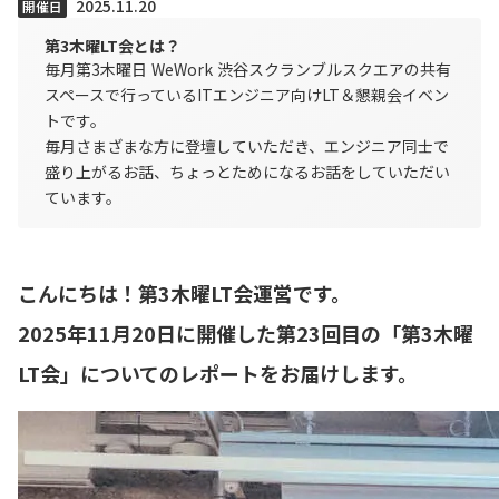
2025.11.20
開催日
第3木曜LT会とは？
毎月第3木曜日 WeWork 渋谷スクランブルスクエアの共有
スペースで行っているITエンジニア向けLT＆懇親会イベン
トです。
毎月さまざまな方に登壇していただき、エンジニア同士で
盛り上がるお話、ちょっとためになるお話をしていただい
ています。
こんにちは！第3木曜LT会運営です。
2025年11月20日に開催した第23回目の「第3木曜
LT会」についてのレポートをお届けします。