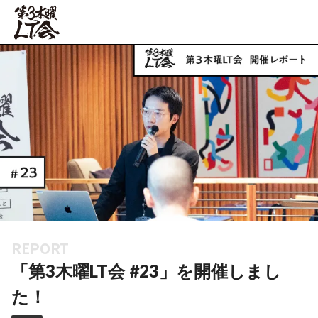
REPORT
「第3木曜LT会 #23」を開催しまし
た！