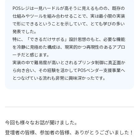
POSレジは一見ハードルが高そうに見えるものの、既存の
仕組みやツールを組み合わせることで、実は最小限の実装
で形にできるということを示していて、とても学びの多い
発表でした。
特に、「できるだけサボる」設計思想のもと、必要な機能
を冷静に見極めた構成は、現実的かつ再現性のあるアプロ
ーチだと感じます。
実装の中で難易度が高いとされるプリンタ制御に真正面か
ら向き合い、その経験を活かしてPOSベンダー支援事業へ
とつなげている流れも非常に興味深かったです。
今回も様々なお話が聞けました。
登壇者の皆様、参加者の皆様、ありがとうございました！