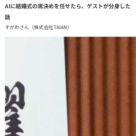
AIに結婚式の席決めを任せたら、ゲストが分身した
話
すがわさん（株式会社TAIAN）