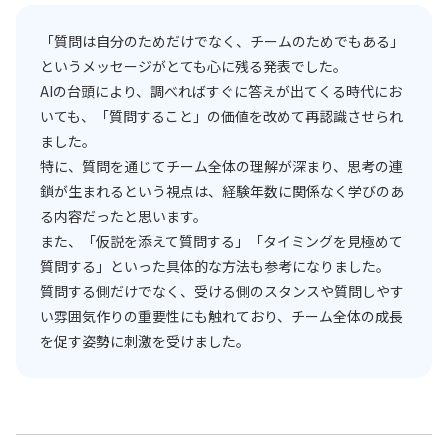
「質問は自分のためだけでなく、チームのためでもある」
というメッセージがとても心に残る発表でした。
AIの台頭により、調べればすぐに答えが出てくる時代にお
いても、「質問すること」の価値を改めて再認識させられ
ました。
特に、質問を通じてチーム全体の理解が深まり、思考の連
鎖が生まれるという視点は、経験年数に関係なく学びのあ
る内容だったと思います。
また、「仮説を添えて質問する」「タイミングを見極めて
質問する」といった具体的な方法も参考になりました。
質問する側だけでなく、受ける側のスタンスや質問しやす
い雰囲気作りの重要性にも触れており、チーム全体の成長
を促す姿勢に刺激を受けました。