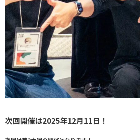
次回開催は2025年12月11日！
次回は第2木曜の開催となります！