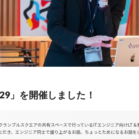
 #29」を開催しました！
渋谷スクランブルスクエアの共有スペースで行っているITエンジニア向けLT
ただき、エンジニア同士で盛り上がるお話、ちょっとためになるお話を