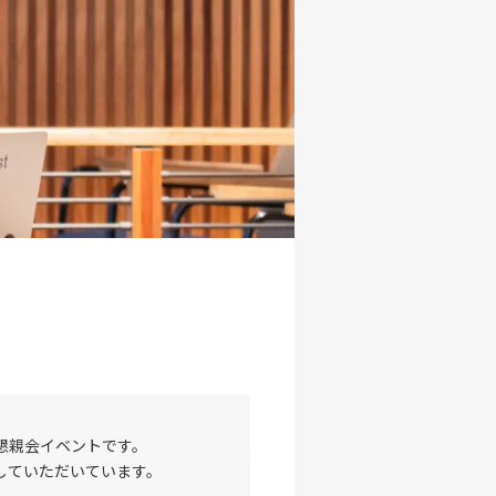
＆懇親会イベントです。
していただいています。