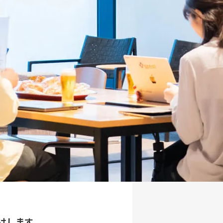
届けします。