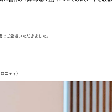
時間でご登壇いただきました。
クロニティ）