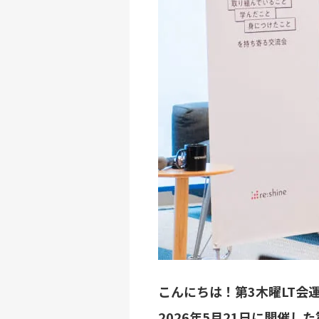
こんにちは！第3木曜LT会
2026年5月21日に開催し