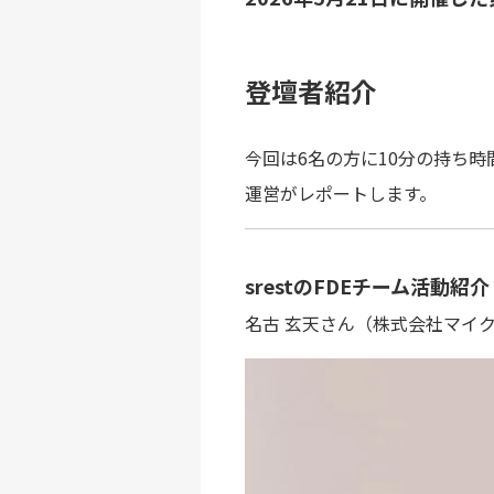
登壇者紹介
今回は6名の方に10分の持ち
運営がレポートします。
srestのFDEチーム活動紹介
名古 玄天さん（株式会社マイ