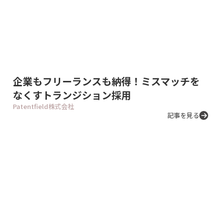
企業もフリーランスも納得！ミスマッチを
なくすトランジション採用
Patentfield株式会社
記事を見る