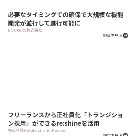
必要なタイミングでの確保で大規模な機能
開発が並行して進行可能に
BOOKERS株式会社
記事を見る
フリーランスから正社員化「トランジショ
ン採用」ができるre:shineを活用
株式会社HataLuck and Person
記事を見る