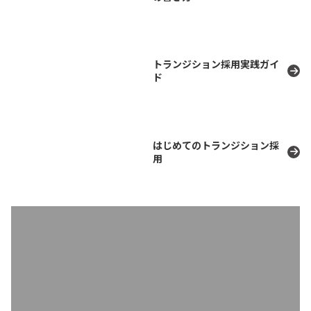
トランジション採用実践ガイ
ド
はじめてのトランジション採
用