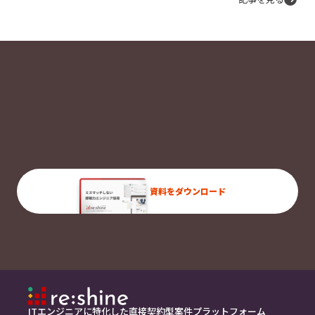
資料をダウンロード
ITエンジニアに特化した直接契約型案件プラットフォーム