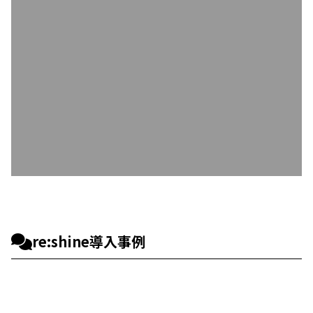
re:shine導入事例