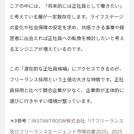
ニアの中には、「将来的には正社員として働きたい」
と考えている層が一定数存在します。ライフステージ
の変化や社会保障の安定を求め、共感できる事業や経
営者に出会えれば正社員への転換を検討したいと考え
るエンジニアが増えているのです。
この「潜在的な正社員候補」にアクセスできるのが、
フリーランス採用という土俵の大きな特徴です。正社
員採用と比べて競合企業が少なく、企業側が主体的に
選びに行きやすい環境が整っています。
＊3参考：
INSTANTROOM株式会社「ITフリーランス
及びフリーランスエージェント市場白書2025」2025