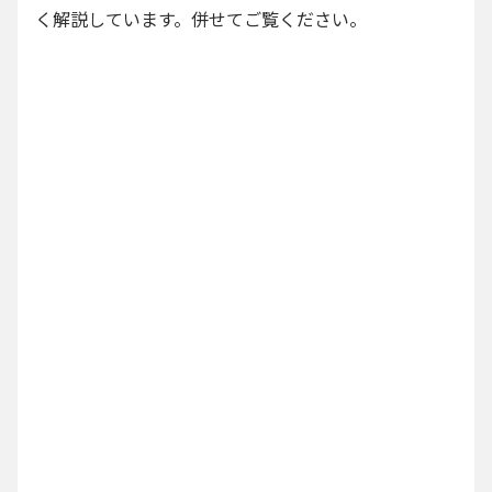
く解説しています。併せてご覧ください。