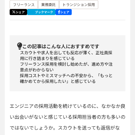
フリーランス
業務委託
トランジション採用
シェア
ブックマーク
シェア
この記事はこんな人におすすめです
スカウトや求人を出しても反応が薄く、正社員採
用に行き詰まりを感じている
フリーランス採用を検討し始めたが、進め方や注
意点がわからない
採用コストやミスマッチへの不安から、「もっと
確かめてから採用したい」と感じている
エンジニアの採用活動を続けているのに、なかなか良
い出会いがないと感じている採用担当者の方も多いの
ではないでしょうか。スカウトを送っても返信がな