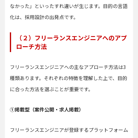
なかった」といったすれ違いが生じます。目的の言語
化は、採用設計の出発点です。
（２）フリーランスエンジニアへのアプ
ローチ方法
フリーランスエンジニアへの主なアプローチ方法は3
種類あります。それぞれの特徴を理解した上で、目的
に合った方法を選ぶことが重要です。
①掲載型（案件公開・求人掲載）
フリーランスエンジニアが登録するプラットフォーム