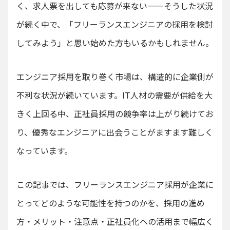
く、求人票を出しても応募が来ない——そうした状況
が続く中で、「フリーランスエンジニアの採用を検討
してみよう」と思い始めた方もいるかもしれません。
エンジニア採用を取り巻く市場は、構造的に企業側が
不利な状況が続いています。IT人材の需要が供給を大
きく上回る中、正社員採用の競争率は上がり続けてお
り、優秀なエンジニアに出会うことがますます難しく
なっています。
この記事では、フリーランスエンジニア採用が企業に
とってどのような可能性を持つのかを、採用の進め
方・メリット・注意点・正社員化への活用まで幅広く