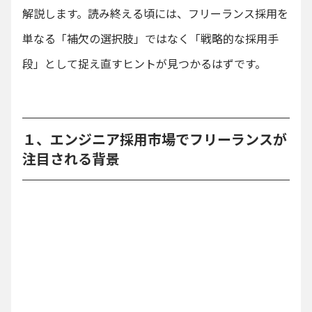
解説します。読み終える頃には、フリーランス採用を
単なる「補欠の選択肢」ではなく「戦略的な採用手
段」として捉え直すヒントが見つかるはずです。
１、エンジニア採用市場でフリーランスが
注目される背景