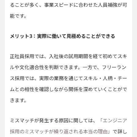
ることが多く、事業スピードに合わせた人員補強が可
能です。
メリット3：実際に働いて見極めることができる
正社員採用では、入社後の試用期間を経て初めてスキ
ルや文化適合性を判断できます。一方で、フリーラン
ス採用では、実際の業務を通じてスキル・人柄・チー
ムとの相性を確認しながら関係を深めていくことがで
きます。
ミスマッチが発生する原因に関しては、
「エンジニア
採用のミスマッチが繰り返される本当の理由」
で詳し