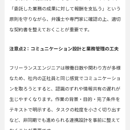
「委託した業務の成果に対して報酬を支払う」という
原則を守りながら、弁護士や専門家に確認の上、適切
な契約書を整えておくことが重要です。
注意点2：コミュニケーション設計と業務管理の工夫
フリーランスエンジニアは稼働日数や関わり方が多様
なため、社内の正社員と同じ感覚でコミュニケーショ
ンを取ろうとすると、認識のずれや情報共有の遅れが
生じやすくなります。作業の背景・目的・完了条件を
テキストで明示する、タスクの粒度を小さく切り出す
など、非同期でも進められる連携設計を事前に整えて