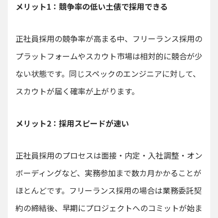
メリット1：競争率の低い土俵で採用できる
正社員採用の競争率が高まる中、フリーランス採用の
プラットフォームやスカウト市場は相対的に競合が少
ない状態です。同じスペックのエンジニアに対して、
スカウトが届く確率が上がります。
メリット2：採用スピードが速い
正社員採用のプロセスは面接・内定・入社調整・オン
ボーディングなど、実務参加まで数カ月かかることが
ほとんどです。フリーランス採用の場合は業務委託契
約の締結後、早期にプロジェクトへのコミットが始ま