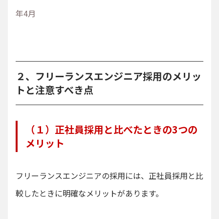
年4月
２、フリーランスエンジニア採用のメリッ
トと注意すべき点
（１）正社員採用と比べたときの3つの
メリット
フリーランスエンジニアの採用には、正社員採用と比
較したときに明確なメリットがあります。