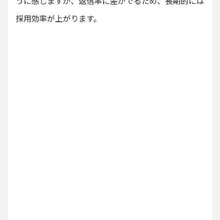
うに感じますが、返信率に差がでるため、長期的には
採用効率が上がります。