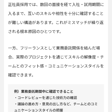
正社員採用では、数回の面接を経て入社・試用期間に
入るまで、互いのスキルや相性を十分に確認すること
が難しい構造があります。これがミスマッチが繰り返
される根本原因のひとつです。
一方、フリーランスとして業務委託関係を結んだ場
合、実際のプロジェクトを通じてスキルの解像度・チ
ームとのフィット感・コミュニケーションスタイルを
確認できます。
例）業務委託期間中に確認できること
・コードレビューを通じた技術力の確認
・議論の進め方・意見の出し方など、チームとのコミ
ュニケーションスタイルの把握