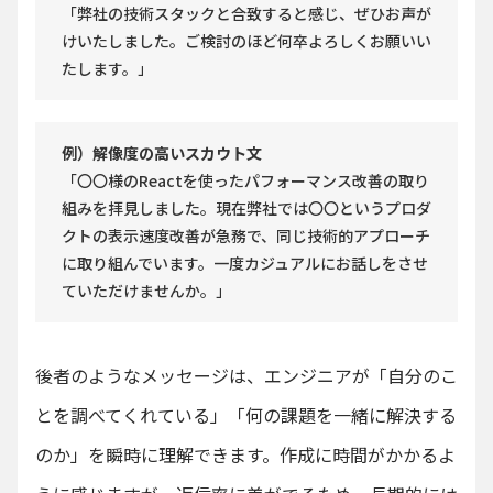
「弊社の技術スタックと合致すると感じ、ぜひお声が
けいたしました。ご検討のほど何卒よろしくお願いい
たします。」
例）解像度の高いスカウト文
「〇〇様のReactを使ったパフォーマンス改善の取り
組みを拝見しました。現在弊社では〇〇というプロダ
クトの表示速度改善が急務で、同じ技術的アプローチ
に取り組んでいます。一度カジュアルにお話しをさせ
ていただけませんか。」
後者のようなメッセージは、エンジニアが「自分のこ
とを調べてくれている」「何の課題を一緒に解決する
のか」を瞬時に理解できます。作成に時間がかかるよ