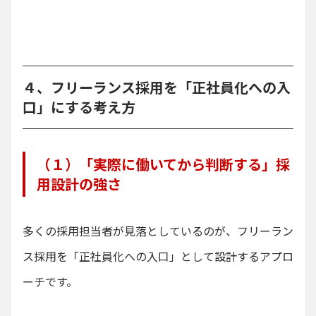
４、フリーランス採用を「正社員化への入
口」にする考え方
（１）「実際に働いてから判断する」採
用設計の強さ
多くの採用担当者が見落としているのが、フリーラン
ス採用を「正社員化への入口」として設計するアプロ
ーチです。