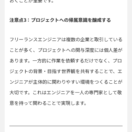
おくことが重要です。
注意点3：プロジェクトへの帰属意識を醸成する
フリーランスエンジニアは複数の企業と取引している
ことが多く、プロジェクトへの関与深度には個人差が
あります。一方的に作業を依頼するだけでなく、プロ
ジェクトの背景・目指す世界観を共有することで、エ
ンジニアが主体的に関わりやすい環境をつくることが
大切です。これはエンジニアを一人の専門家として敬
意を持って関わることで実現します。