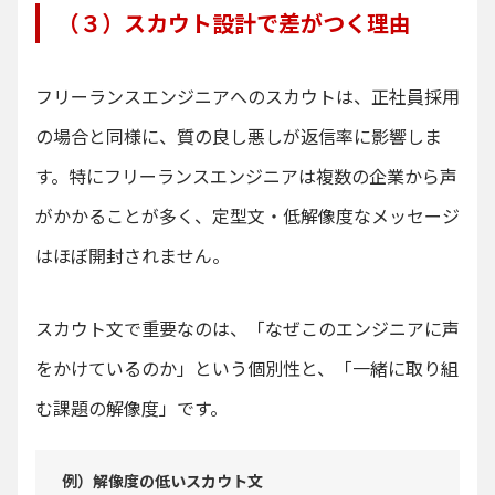
（３）スカウト設計で差がつく理由
フリーランスエンジニアへのスカウトは、正社員採用
の場合と同様に、質の良し悪しが返信率に影響しま
す。特にフリーランスエンジニアは複数の企業から声
がかかることが多く、定型文・低解像度なメッセージ
はほぼ開封されません。
スカウト文で重要なのは、「なぜこのエンジニアに声
をかけているのか」という個別性と、「一緒に取り組
む課題の解像度」です。
例）解像度の低いスカウト文