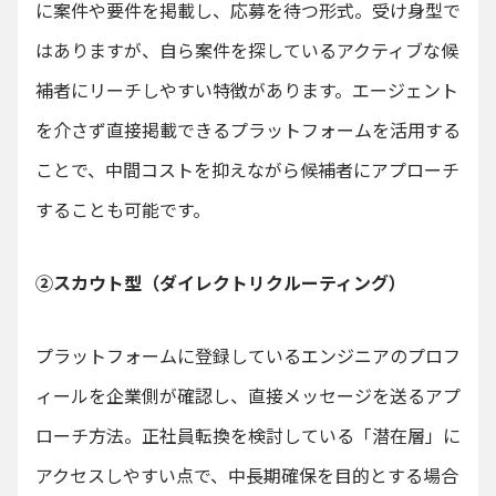
に案件や要件を掲載し、応募を待つ形式。受け身型で
はありますが、自ら案件を探しているアクティブな候
補者にリーチしやすい特徴があります。エージェント
を介さず直接掲載できるプラットフォームを活用する
ことで、中間コストを抑えながら候補者にアプローチ
することも可能です。
②スカウト型（ダイレクトリクルーティング）
プラットフォームに登録しているエンジニアのプロフ
ィールを企業側が確認し、直接メッセージを送るアプ
ローチ方法。正社員転換を検討している「潜在層」に
アクセスしやすい点で、中長期確保を目的とする場合