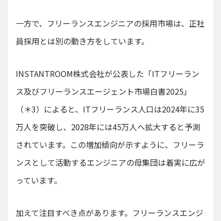
一方で、フリーランスエンジニアの採用市場は、正社
員採用とは別の動き方をしています。
INSTANTROOM株式会社が公表した「ITフリーラン
ス及びフリーランスエージェント市場白書2025」
（＊3）によると、ITフリーランス人口は2024年に35
万人を突破し、2028年には45万人へ拡大すると予測
されています。この増加傾向が示すように、フリーラ
ンスとして活動するエンジニアの母集団は着実に広が
っています。
加えて注目すべき点があります。フリーランスエンジ