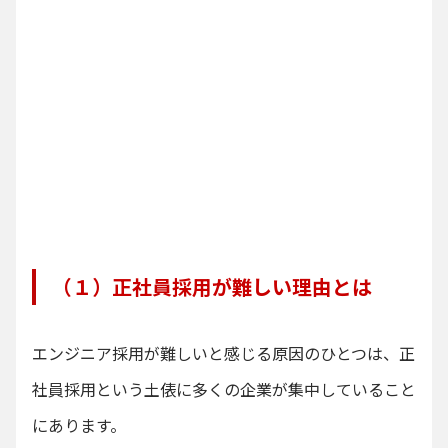
（１）正社員採用が難しい理由とは
エンジニア採用が難しいと感じる原因のひとつは、正
社員採用という土俵に多くの企業が集中していること
にあります。