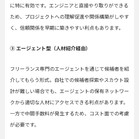
に特に有効です。エンジニアと直接やり取りができる
ため、プロジェクトへの理解促進や関係構築がしやす
く、信頼関係を早期に築きやすい利点もあります。
③ エージェント型（人材紹介経由）
フリーランス専門のエージェントを通じて候補者を紹
介してもらう形式。自社での候補者探索やスカウト設
計が難しい場合でも、エージェントの保有ネットワー
クから適切な人材にアクセスできる利点があります。
一方で中間手数料が発生するため、コスト面での考慮
が必要です。