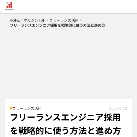
HOME
マガジンTOP
フリーランス活用
keyboard_arrow_right
keyboard_arrow_right
keyboard_arrow_right
フリーランスエンジニア採用を戦略的に使う方法と進め方
フリーランス活用
2026/6/19
フリーランスエンジニア採用
を戦略的に使う方法と進め方