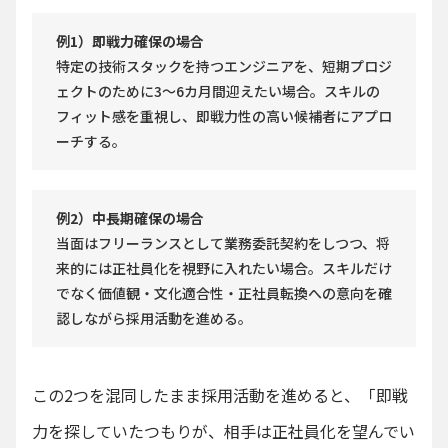
例1）即戦力確保の場合
特定の技術スタックを持つエンジニアを、短期プロジ
ェクトのために3〜6カ月間迎えたい場合。スキルの
フィット感を重視し、即戦力性の高い候補者にアプロ
ーチする。
例2）中長期確保の場合
当面はフリーランスとして業務委託契約をしつつ、将
来的には正社員化を視野に入れたい場合。スキルだけ
でなく価値観・文化適合性・正社員転換への意向を確
認しながら採用活動を進める。
この2つを混同したまま採用活動を進めると、「即戦
力を探していたつもりが、相手は正社員化を望んでい