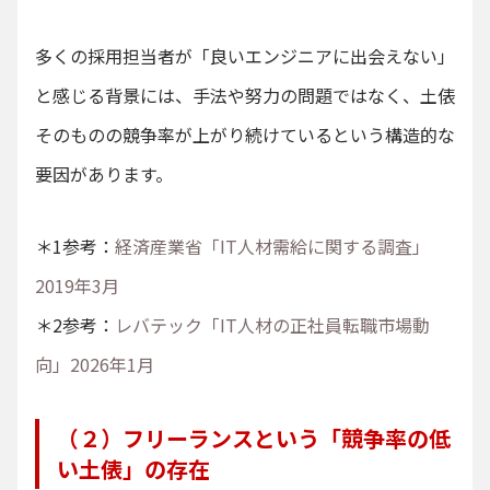
多くの採用担当者が「良いエンジニアに出会えない」
と感じる背景には、手法や努力の問題ではなく、土俵
そのものの競争率が上がり続けているという構造的な
要因があります。
＊1参考：
経済産業省「IT人材需給に関する調査」
2019年3月
＊2参考：
レバテック「IT人材の正社員転職市場動
向」2026年1月
（２）フリーランスという「競争率の低
い土俵」の存在