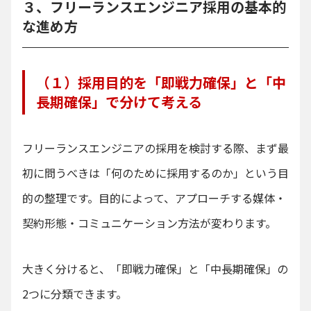
３、フリーランスエンジニア採用の基本的
な進め方
（１）採用目的を「即戦力確保」と「中
長期確保」で分けて考える
フリーランスエンジニアの採用を検討する際、まず最
初に問うべきは「何のために採用するのか」という目
的の整理です。目的によって、アプローチする媒体・
契約形態・コミュニケーション方法が変わります。
大きく分けると、「即戦力確保」と「中長期確保」の
2つに分類できます。